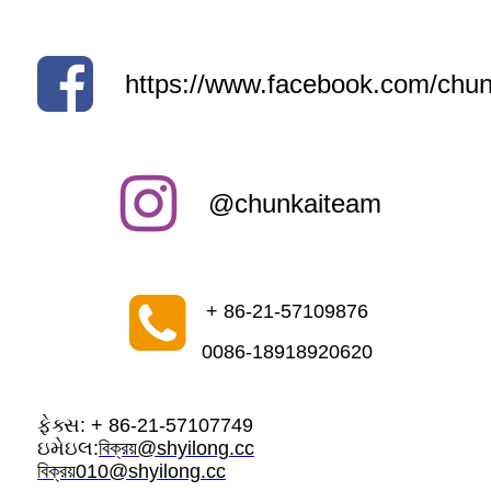
https://www.facebook.com/chun
@chunkaiteam
+ 86-21-57109876
0086-18918920620
ફેક્સ: + 86-21-57107749
ઇમેઇલ:
বিক্রয়@shyilong.cc
বিক্রয়010@shyilong.cc